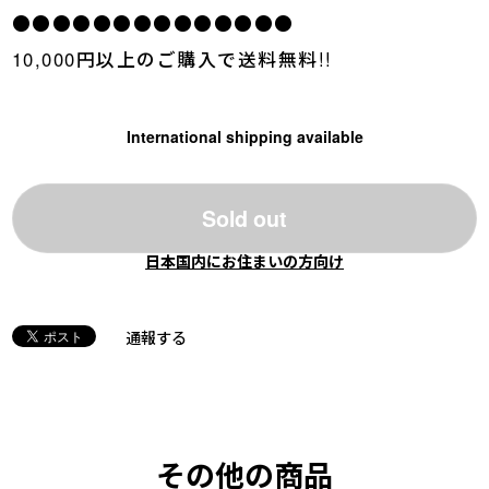
●●●●●●●●●●●●●●
10,000円以上のご購入で送料無料!!
International shipping available
Sold out
日本国内にお住まいの方向け
通報する
その他の商品