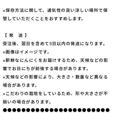
※保存方法に関して、通気性の良い涼しい場所で保
管していただくことをおすすめします。
【 発 送 】
受注後、翌日を含めて5日以内の発送になります。
※画像はイメージです。
※新鮮なにんにくをお届けするため、天候などの影
響でお日にちが前後する場合があります。
※天候などの影響により、大きさ・数量など異なる
場合があります。
※こだわりの栽培をしているため、形や大きさが不
揃いの場合があります。
●●●●●●●●●●●●●●●●●●●●●●●