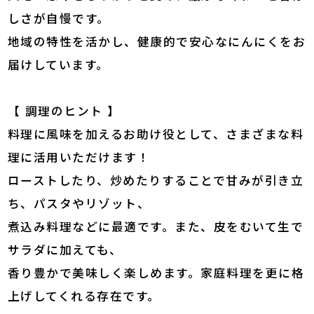
しさが自慢です。
地域の特性を活かし、健康的で安心なにんにくをお
届けしています。
【 調理のヒント 】
料理に風味を加えるお助け役として、さまざまな料
理に活用いただけます！
ローストしたり、炒めたりすることで甘みが引き立
ち、パスタやリゾット、
煮込み料理などに最適です。また、皮をむいて生で
サラダに加えても、
香り豊かで美味しく楽しめます。家庭料理を更に格
上げしてくれる存在です。