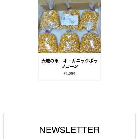
大地の恵 オーガニックポッ
プコーン
¥1,080
NEWSLETTER