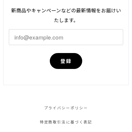
新商品やキャンペーンなどの最新情報をお届けい
たします。
登録
プライバシーポリシー
特定商取引法に基づく表記