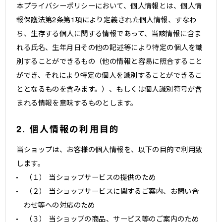
本プライバシーポリシーにおいて、個人情報とは、個人情
報保護法第2条第1項により定義された個人情報、すなわ
ち、生存する個人に関する情報であって、当該情報に含ま
れる氏名、生年月日その他の記述等により特定の個人を識
別することができるもの（他の情報と容易に照合すること
ができ、それにより特定の個人を識別することができるこ
ととなるものを含みます。）、もしくは個人識別符号が含
まれる情報を意味するものとします。
2. 個人情報の利用目的
当ショップは、お客様の個人情報を、以下の目的で利用致
します。
（１） 当ショップサービスの提供のため
（２） 当ショップサービスに関するご案内、お問い合
わせ等への対応のため
（３） 当ショップの商品、サービス等のご案内のため