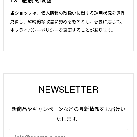
13. 継続的改善
当ショップは、個人情報の取扱いに関する運用状況を適宜
見直し、継続的な改善に努めるものとし、必要に応じて、
本プライバシーポリシーを変更することがあります。
NEWSLETTER
新商品やキャンペーンなどの最新情報をお届けい
たします。