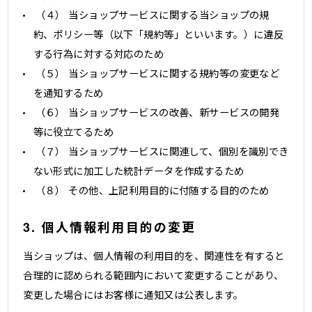
（４） 当ショップサービスに関する当ショップの規
約、ポリシー等（以下「規約等」といいます。）に違反
する行為に対する対応のため
（５） 当ショップサービスに関する規約等の変更など
を通知するため
（６） 当ショップサービスの改善、新サービスの開発
等に役立てるため
（７） 当ショップサービスに関連して、個別を識別でき
ない形式に加工した統計データを作成するため
（８） その他、上記利用目的に付随する目的のため
3. 個人情報利用目的の変更
当ショップは、個人情報の利用目的を、関連性を有すると
合理的に認められる範囲内において変更することがあり、
変更した場合にはお客様に通知又は公表します。