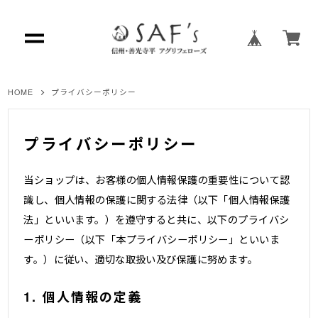
HOME
プライバシーポリシー
プライバシーポリシー
当ショップは、お客様の個人情報保護の重要性について認
識し、個人情報の保護に関する法律（以下「個人情報保護
法」といいます。）を遵守すると共に、以下のプライバシ
ーポリシー（以下「本プライバシーポリシー」といいま
す。）に従い、適切な取扱い及び保護に努めます。
1. 個人情報の定義