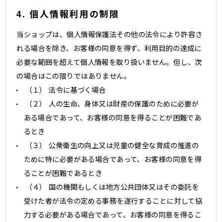
4. 個人情報利用の制限
当ショップは、個人情報保護法その他の法令により許容さ
れる場合を除き、お客様の同意を得ず、利用目的の達成に
必要な範囲を超えて個人情報を取り扱いません。但し、次
の場合はこの限りではありません。
（１） 法令に基づく場合
（２） 人の生命、身体又は財産の保護のために必要が
ある場合であって、お客様の同意を得ることが困難であ
るとき
（３） 公衆衛生の向上又は児童の健全な育成の推進の
ために特に必要がある場合であって、お客様の同意を得
ることが困難であるとき
（４） 国の機関もしくは地方公共団体又はその委託を
受けた者が法令の定める事務を遂行することに対して協
力する必要がある場合であって、お客様の同意を得るこ