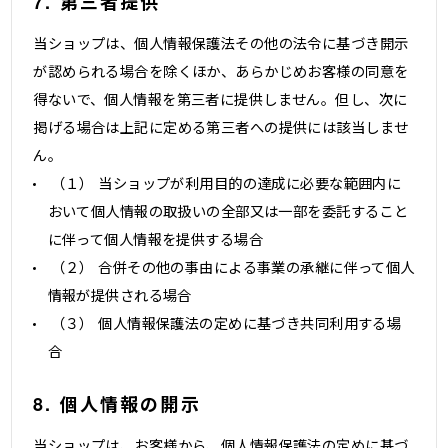
7. 第三者提供
当ショップは、個人情報保護法その他の法令に基づき開示
が認められる場合を除くほか、あらかじめお客様の同意を
得ないで、個人情報を第三者に提供しません。但し、次に
掲げる場合は上記に定める第三者への提供には該当しませ
ん。
（１） 当ショップが利用目的の達成に必要な範囲内に
おいて個人情報の取扱いの全部又は一部を委託すること
に伴って個人情報を提供する場合
（２） 合併その他の事由による事業の承継に伴って個人
情報が提供される場合
（３） 個人情報保護法の定めに基づき共同利用する場
合
8. 個人情報の開示
当ショップは、お客様から、個人情報保護法の定めに基づ