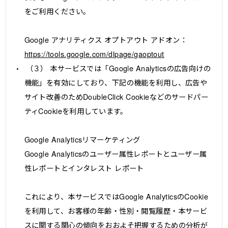
をご利用ください。
Google アナリティクス オプトアウト アドオン：
https://tools.google.com/dlpage/gaoptout
（３） 本サービスでは「Google Analyticsの広告向けの
機能」を有効にしており、下記の機能を利用し、広告や
サイト改善のためDoubleClick Cookieなどのサードパー
ティCookieを利用しています。
Google Analyticsリマーケティング
Google Analyticsのユーザー属性レポートとユーザー属
性レポートとインタレスト レポート
これにより、本サービスではGoogle AnalyticsのCookie
を利用して、お客様の年齢・性別・閲覧履歴・本サービ
スに関する関心の傾向をおおよそ把握するための分析が