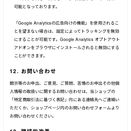
可能となっております。
「Google Analyticsの広告向けの機能」を使用されるこ
とを望まない場合は、設定によってトラッキングを無効
にすることが可能です。Google Analytics オプトアウト
アドオンをブラウザにインストールされると無効にする
ことができます。
12. お問い合わせ
開示等のお申出、ご意見、ご質問、苦情のお申出その他個
人情報の取扱いに関するお問い合わせは、当ショップの
「特定商取引法に基づく表記」内にある連絡先へご連絡い
ただくか、ショップページ内のお問い合わせフォームより
お問い合わせください。