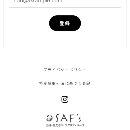
登録
プライバシーポリシー
特定商取引法に基づく表記