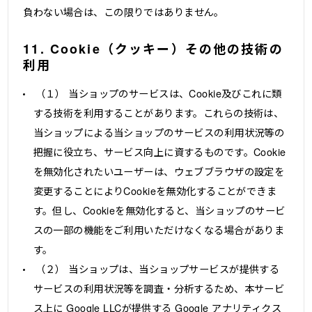
負わない場合は、この限りではありません。
11. Cookie（クッキー）その他の技術の
利用
（１） 当ショップのサービスは、Cookie及びこれに類
する技術を利用することがあります。これらの技術は、
当ショップによる当ショップのサービスの利用状況等の
把握に役立ち、サービス向上に資するものです。Cookie
を無効化されたいユーザーは、ウェブブラウザの設定を
変更することによりCookieを無効化することができま
す。但し、Cookieを無効化すると、当ショップのサービ
スの一部の機能をご利用いただけなくなる場合がありま
す。
（２） 当ショップは、当ショップサービスが提供する
サービスの利用状況等を調査・分析するため、本サービ
ス上に Google LLCが提供する Google アナリティクス