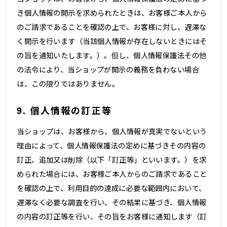
き個人情報の開示を求められたときは、お客様ご本人から
のご請求であることを確認の上で、お客様に対し、遅滞な
く開示を行います（当該個人情報が存在しないときにはそ
の旨を通知いたします。）。但し、個人情報保護法その他
の法令により、当ショップが開示の義務を負わない場合
は、この限りではありません。
9. 個人情報の訂正等
当ショップは、お客様から、個人情報が真実でないという
理由によって、個人情報保護法の定めに基づきその内容の
訂正、追加又は削除（以下「訂正等」といいます。）を求
められた場合には、お客様ご本人からのご請求であること
を確認の上で、利用目的の達成に必要な範囲内において、
遅滞なく必要な調査を行い、その結果に基づき、個人情報
の内容の訂正等を行い、その旨をお客様に通知します（訂