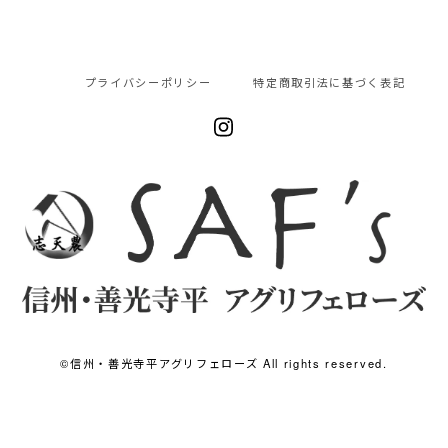
プライバシーポリシー
特定商取引法に基づく表記
©︎信州・善光寺平アグリフェローズ All rights reserved.