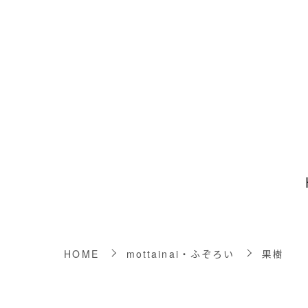
HOME
mottainai・ふぞろい
果樹