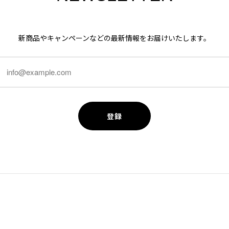
新商品やキャンペーンなどの最新情報をお届けいたします。
登録