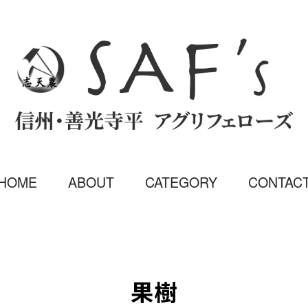
HOME
ABOUT
CATEGORY
CONTAC
果樹