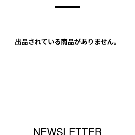
出品されている商品がありません。
NEWSLETTER