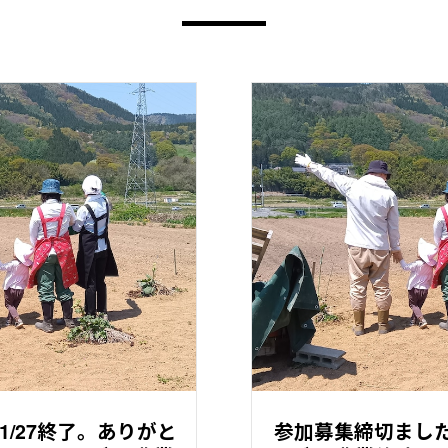
1/27終了。ありがと
参加募集締切ました