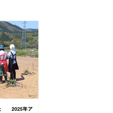
 2025年ア