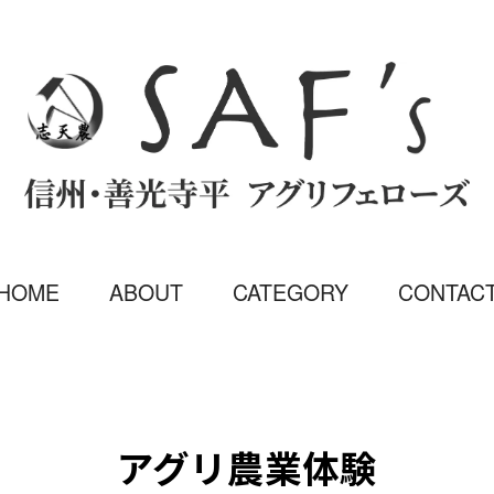
HOME
ABOUT
CATEGORY
CONTAC
アグリ農業体験