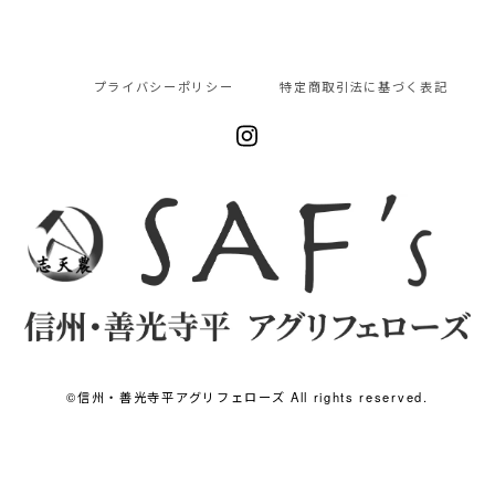
プライバシーポリシー
特定商取引法に基づく表記
©︎信州・善光寺平アグリフェローズ All rights reserved.