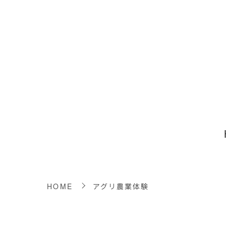
HOME
アグリ農業体験