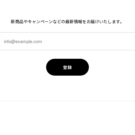
新商品やキャンペーンなどの最新情報をお届けいたします。
登録