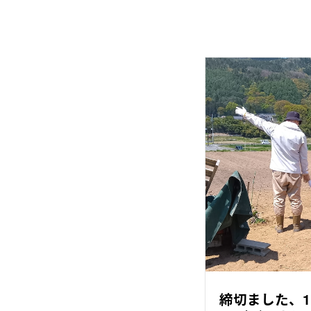
締切ました、1