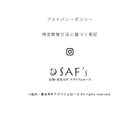
プライバシーポリシー
特定商取引法に基づく表記
©︎信州・善光寺平アグリフェローズ All rights reserved.