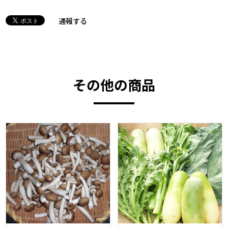
通報する
その他の商品