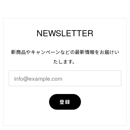
NEWSLETTER
新商品やキャンペーンなどの最新情報をお届けい
たします。
登録