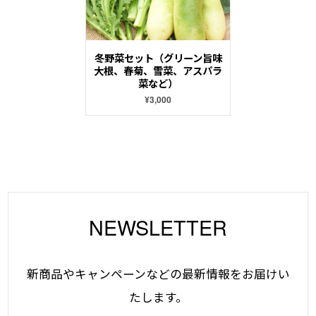
冬野菜セット（グリーン旨味
大根、春菊、雪菜、アスパラ
菜など）
¥3,000
NEWSLETTER
新商品やキャンペーンなどの最新情報をお届けい
たします。