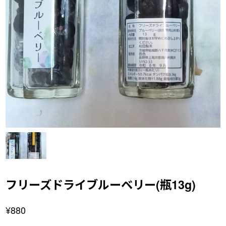
フリーズドライブルーベリー(瓶13g)
¥880