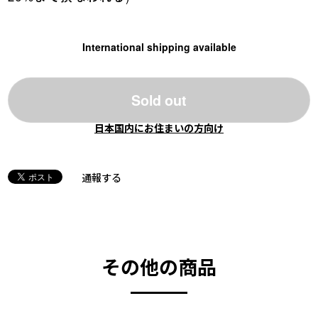
International shipping available
Sold out
日本国内にお住まいの方向け
通報する
その他の商品