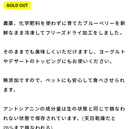
SOLD OUT
農薬、化学肥料を使わずに育てたブルーベリーを新
鮮なまま冷凍してフリーズドライ加工をしました。
そのままでも美味しくいただけますし、ヨーグルト
やデザートのトッピングにもお使いください。
無添加ですので、ペットにも安心して食べさせられ
ます。
アントシアニンの成分量は生の状態と同じで損なわ
れない状態で保存されています。(天日乾燥だと
26%まで損なわれる)