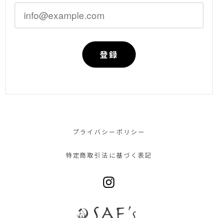
登録
プライバシーポリシー
特定商取引法に基づく表記